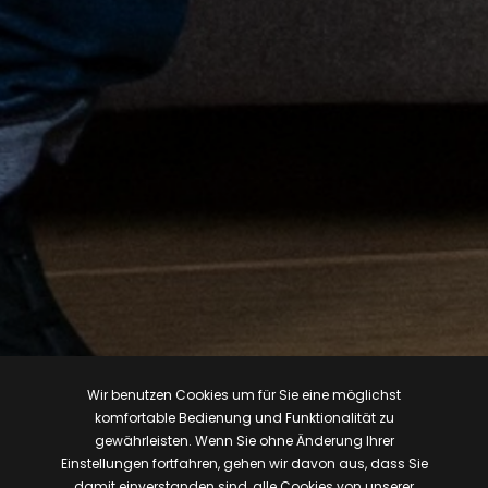
Wir benutzen Cookies um für Sie eine möglichst
komfortable Bedienung und Funktionalität zu
gewährleisten. Wenn Sie ohne Änderung Ihrer
Einstellungen fortfahren, gehen wir davon aus, dass Sie
damit einverstanden sind, alle Cookies von unserer