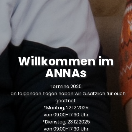
Willkommen im
ANNAs
Termine 2025:
… an folgenden Tagen haben wir zusätzlich für euch
geöffnet:
*Montag, 22.12.2025
von 09:00-17:30 Uhr
*Dienstag, 23.12.2025
von 09:00-17:30 Uhr