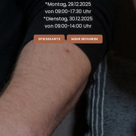
*Montag, 29.12.2025
von 09:00-17:30 Uhr
*Dienstag, 30.12.2025
von 09:00-14:00 Uhr
SPEISEKARTE
MEHR ERFAHREN